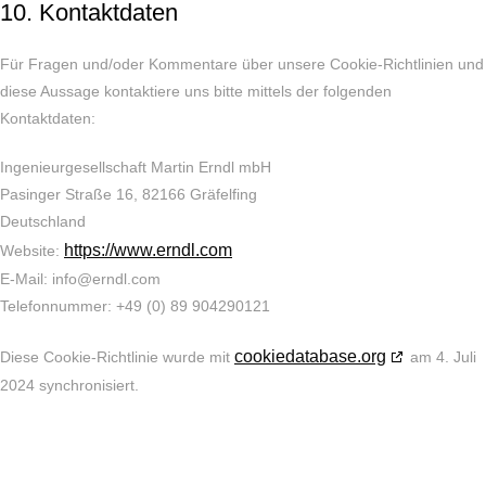
10. Kontaktdaten
Für Fragen und/oder Kommentare über unsere Cookie-Richtlinien und
diese Aussage kontaktiere uns bitte mittels der folgenden
Kontaktdaten:
Ingenieurgesellschaft Martin Erndl mbH
Pasinger Straße 16, 82166 Gräfelfing
Deutschland
https://www.erndl.com
Website:
E-Mail:
info@
erndl.com
Telefonnummer: +49 (0) 89 904290121
cookiedatabase.org
Diese Cookie-Richtlinie wurde mit
am 4. Juli
2024 synchronisiert.