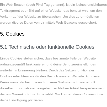
Ein Web-Beacon (auch Pixel-Tag genannt), ist ein kleines unsichtbares
Textfragment oder Bild auf einer Website, das benutzt wird, um den
Verkehr auf der Website zu überwachen. Um dies zu ermöglichen
werden diverse Daten von dir mittels Web-Beacons gespeichert.
5. Cookies
5.1 Technische oder funktionelle Cookies
Einige Cookies stellen sicher, dass bestimmte Teile der Website
ordnungsgemäß funktionieren und deine Benutzereinstellungen
weiterhin in Erinnerung bleiben. Durch das Setzen funktionaler
Cookies erleichtern wir dir den Besuch unserer Website. Auf diese
Weise musst du beim Besuch unserer Website nicht wiederholt
dieselben Informationen eingeben, so bleiben Artikel beispielsweise in
deinem Warenkorb, bis du bezahlst. Wir können diese Cookies ohne
deine Einwilligung platzieren.