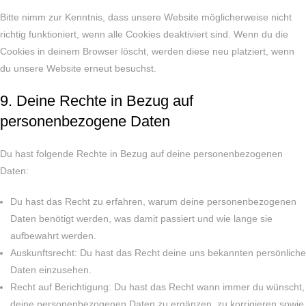
Bitte nimm zur Kenntnis, dass unsere Website möglicherweise nicht
richtig funktioniert, wenn alle Cookies deaktiviert sind. Wenn du die
Cookies in deinem Browser löscht, werden diese neu platziert, wenn
du unsere Website erneut besuchst.
9. Deine Rechte in Bezug auf
personenbezogene Daten
Du hast folgende Rechte in Bezug auf deine personenbezogenen
Daten:
Du hast das Recht zu erfahren, warum deine personenbezogenen
Daten benötigt werden, was damit passiert und wie lange sie
aufbewahrt werden.
Auskunftsrecht: Du hast das Recht deine uns bekannten persönliche
Daten einzusehen.
Recht auf Berichtigung: Du hast das Recht wann immer du wünscht,
deine personenbezogenen Daten zu ergänzen, zu korrigieren sowie