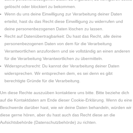
gelöscht oder blockiert zu bekommen.
Wenn du uns deine Einwilligung zur Verarbeitung deiner Daten
erteilst, hast du das Recht diese Einwilligung zu widerrufen und
deine personenbezogenen Daten löschen zu lassen.
Recht auf Datenübertragbarkeit: Du hast das Recht, alle deine
personenbezogenen Daten von dem für die Verarbeitung
Verantwortlichen anzufordern und sie vollständig an einen anderen
für die Verarbeitung Verantwortlichen zu übermitteln.
Widerspruchsrecht: Du kannst der Verarbeitung deiner Daten
widersprechen. Wir entsprechen dem, es sei denn es gibt
berechtigte Gründe für die Verarbeitung.
Um diese Rechte auszuüben kontaktiere uns bitte. Bitte beziehe dich
auf die Kontaktdaten am Ende dieser Cookie-Erklärung. Wenn du eine
Beschwerde darüber hast, wie wir deine Daten behandeln, würden wir
diese gerne hören, aber du hast auch das Recht diese an die
Aufsichtsbehörde (Datenschutzbehörde) zu richten.