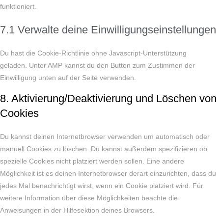
funktioniert.
7.1 Verwalte deine Einwilligungseinstellungen
Du hast die Cookie-Richtlinie ohne Javascript-Unterstützung
geladen. Unter AMP kannst du den Button zum Zustimmen der
Einwilligung unten auf der Seite verwenden.
8. Aktivierung/Deaktivierung und Löschen von
Cookies
Du kannst deinen Internetbrowser verwenden um automatisch oder
manuell Cookies zu löschen. Du kannst außerdem spezifizieren ob
spezielle Cookies nicht platziert werden sollen. Eine andere
Möglichkeit ist es deinen Internetbrowser derart einzurichten, dass du
jedes Mal benachrichtigt wirst, wenn ein Cookie platziert wird. Für
weitere Information über diese Möglichkeiten beachte die
Anweisungen in der Hilfesektion deines Browsers.