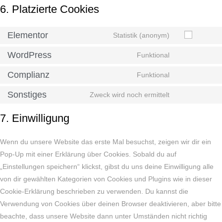
6. Platzierte Cookies
Elementor
Statistik (anonym)
WordPress
Funktional
Complianz
Funktional
Sonstiges
Zweck wird noch ermittelt
7. Einwilligung
Wenn du unsere Website das erste Mal besuchst, zeigen wir dir ein
Pop-Up mit einer Erklärung über Cookies. Sobald du auf
„Einstellungen speichern“ klickst, gibst du uns deine Einwilligung alle
von dir gewählten Kategorien von Cookies und Plugins wie in dieser
Cookie-Erklärung beschrieben zu verwenden. Du kannst die
Verwendung von Cookies über deinen Browser deaktivieren, aber bitte
beachte, dass unsere Website dann unter Umständen nicht richtig