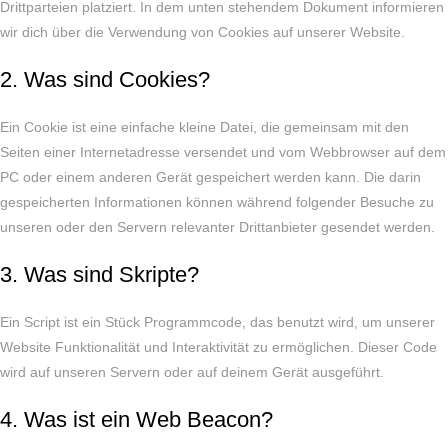
Drittparteien platziert. In dem unten stehendem Dokument informieren
wir dich über die Verwendung von Cookies auf unserer Website.
2. Was sind Cookies?
Ein Cookie ist eine einfache kleine Datei, die gemeinsam mit den
Seiten einer Internetadresse versendet und vom Webbrowser auf dem
PC oder einem anderen Gerät gespeichert werden kann. Die darin
gespeicherten Informationen können während folgender Besuche zu
unseren oder den Servern relevanter Drittanbieter gesendet werden.
3. Was sind Skripte?
Ein Script ist ein Stück Programmcode, das benutzt wird, um unserer
Website Funktionalität und Interaktivität zu ermöglichen. Dieser Code
wird auf unseren Servern oder auf deinem Gerät ausgeführt.
4. Was ist ein Web Beacon?