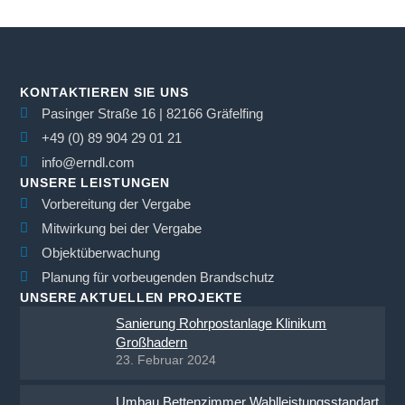
KONTAKTIEREN SIE UNS
Pasinger Straße 16 | 82166 Gräfelfing
+49 (0) 89 904 29 01 21
info@erndl.com
UNSERE LEISTUNGEN
Vorbereitung der Vergabe
Mitwirkung bei der Vergabe
Objektüberwachung
Planung für vorbeugenden Brandschutz
UNSERE AKTUELLEN PROJEKTE
Sanierung Rohrpostanlage Klinikum
Großhadern
23. Februar 2024
Umbau Bettenzimmer Wahlleistungsstandart