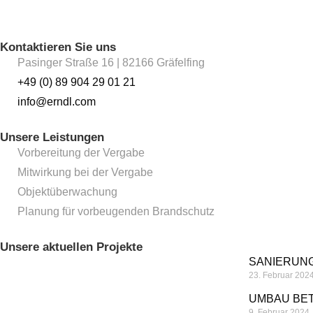
Kontaktieren Sie uns
Pasinger Straße 16 | 82166 Gräfelfing
+49 (0) 89 904 29 01 21
info@erndl.com
Unsere Leistungen
Vorbereitung der Vergabe
Mitwirkung bei der Vergabe
Objektüberwachung
Planung für vorbeugenden Brandschutz
Unsere aktuellen Projekte
SANIERUN
23. Februar 202
UMBAU BET
9. Februar 2024